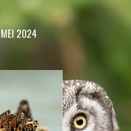
 MEI 2024