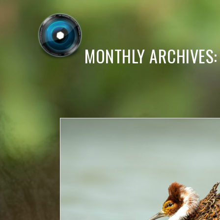
MONTHLY ARCHIVES: