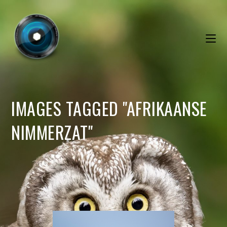
IMAGES TAGGED "AFRIKAANSE
NIMMERZAT"