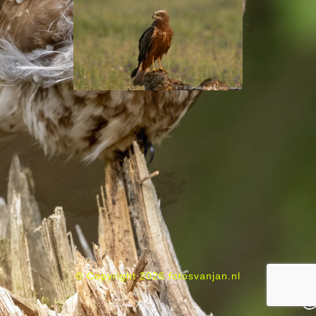
© Copyright 2026 fotosvanjan.nl