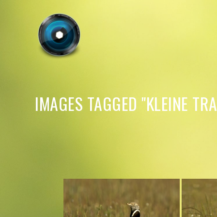
IMAGES TAGGED "KLEINE TRA