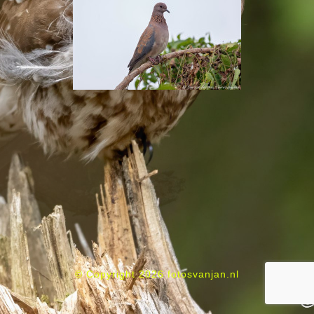
© Copyright 2026 fotosvanjan.nl