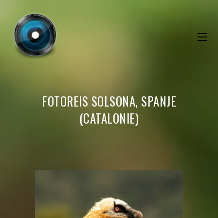
FOTOREIS SOLSONA, SPANJE
(CATALONIE)