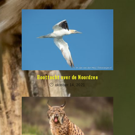
Boottocht over de Noordzee
oktober 14, 2021